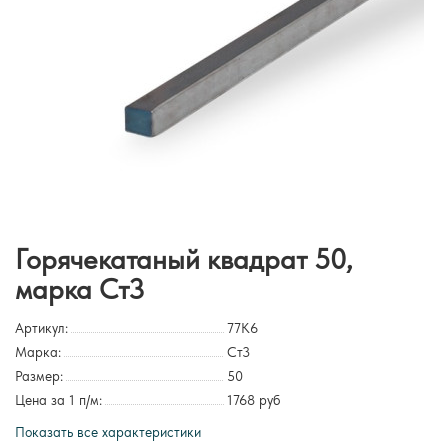
Горячекатаный квадрат 50,
марка Ст3
Артикул:
77K6
Марка:
Ст3
Размер:
50
Цена за 1 п/м:
1768 руб
Показать все характеристики