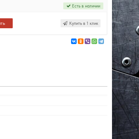
Есть в наличии
ить
Купить в 1 клик