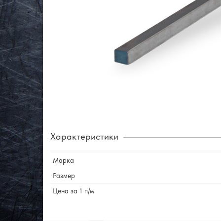
Характеристики
Марка
Размер
Цена за 1 п/м