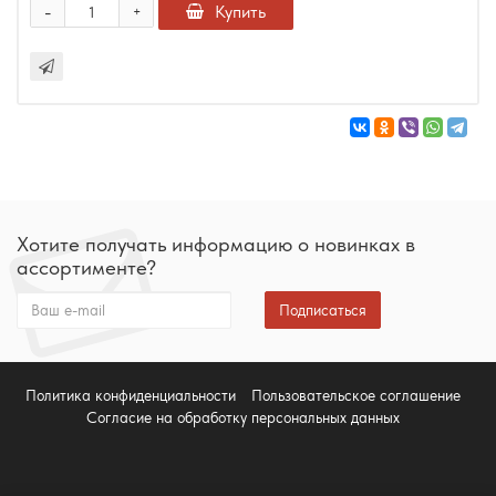
-
Купить
+
Хотите получать информацию о новинках в
ассортименте?
Подписаться
Политика конфиденциальности
Пользовательское соглашение
Согласие на обработку персональных данных