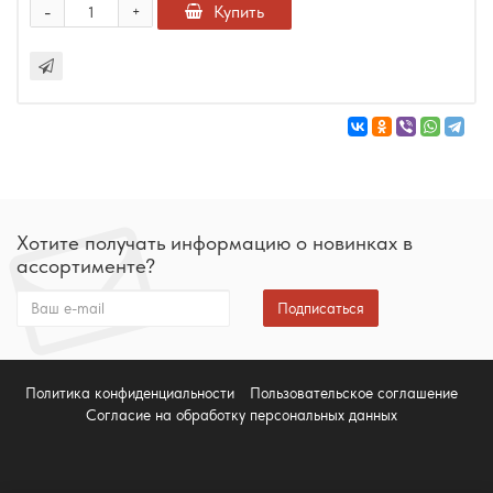
-
Купить
+
Хотите получать информацию о новинках в
ассортименте?
Подписаться
Политика конфиденциальности
Пользовательское соглашение
Согласие на обработку персональных данных