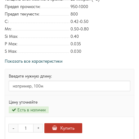
Предел прочности:
950-1000
Предел текучести:
800
C:
0.42-0.50
Mn:
0.50-0.80
Si Max:
0.40
P Max:
0.035
S Max:
0.030
Показать все характеристики
Введите нужную длину:
Цену уточняйте
Есть в наличии
-
Купить
+