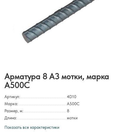
Арматура 8 А3 мотки, марка
А500С
Артикул:
4D10
Марка:
А500С
Размер, м:
8
Длина:
мотки
Показать все характеристики