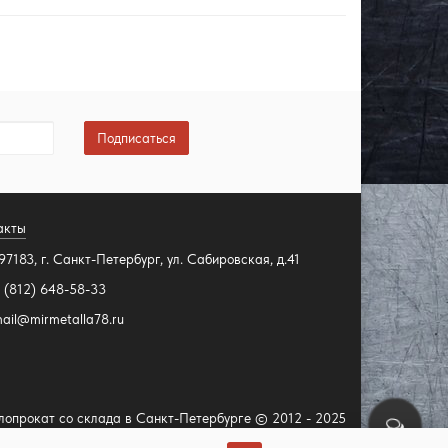
Подписаться
акты
97183, г. Санкт-Петербург, ул. Сабировская, д.41
 (812) 648-58-33
ail@mirmetalla78.ru
лопрокат со склада в Санкт-Петербурге © 2012 - 2025