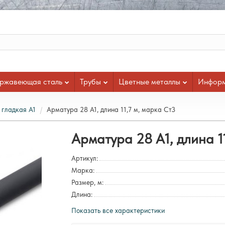
ржавеющая сталь
Трубы
Цветные металлы
Инфор
 гладкая А1
Арматура 28 А1, длина 11,7 м, марка Ст3
Арматура 28 А1, длина 1
Артикул:
Марка:
Размер, м:
Длина:
Показать все характеристики