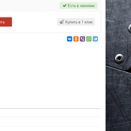
Есть в наличии
ить
Купить в 1 клик