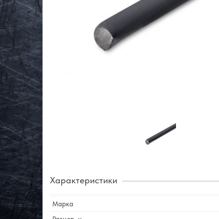
Характеристики
Марка
Размер, м