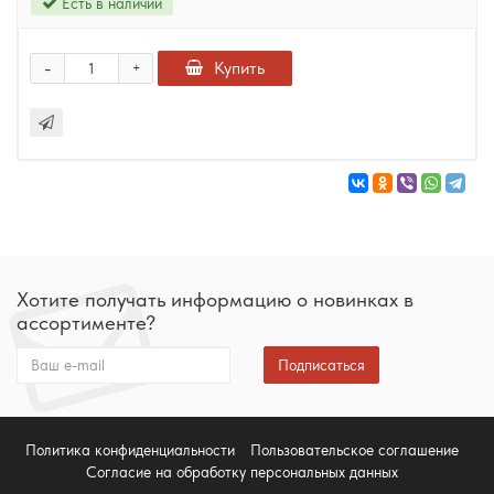
Есть в наличии
-
Купить
+
Хотите получать информацию о новинках в
ассортименте?
Подписаться
Политика конфиденциальности
Пользовательское соглашение
Согласие на обработку персональных данных