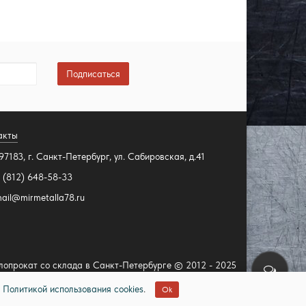
Подписаться
акты
97183, г. Санкт-Петербург, ул. Сабировская, д.41
 (812) 648-58-33
ail@mirmetalla78.ru
лопрокат со склада в Санкт-Петербурге © 2012 - 2025
Политикой использования cookies
.
Ok