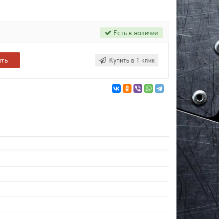
Есть в наличии
ить
Купить в 1 клик