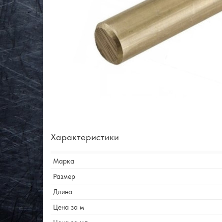
Характеристики
Марка
Размер
Длина
Цена за м