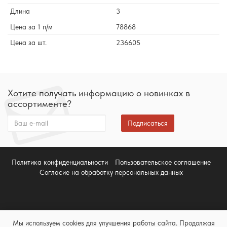
Длина
3
Цена за 1 п/м
78868
Цена за шт.
236605
Хотите получать информацию о новинках в
ассортименте?
Подписаться
Политика конфиденциальности
Пользовательское соглашение
Согласие на обработку персональных данных
Мы используем cookies для улучшения работы сайта. Продолжая