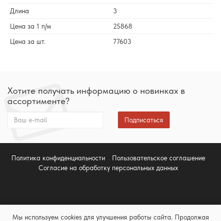
Длина
3
Цена за 1 п/м
25868
Цена за шт.
77603
Хотите получать информацию о новинках в
ассортименте?
Подписаться
Политика конфиденциальности
Пользовательское соглашение
Согласие на обработку персональных данных
Мы используем cookies для улучшения работы сайта. Продолжая