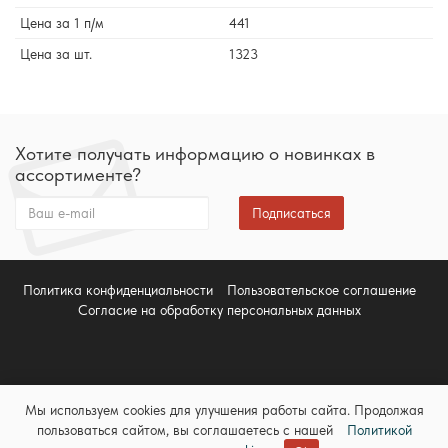
Цена за 1 п/м
441
Цена за шт.
1323
Хотите получать информацию о новинках в
ассортименте?
Подписаться
Политика конфиденциальности
Пользовательское соглашение
Согласие на обработку персональных данных
Мы используем cookies для улучшения работы сайта. Продолжая
пользоваться сайтом, вы соглашаетесь с нашей
Политикой