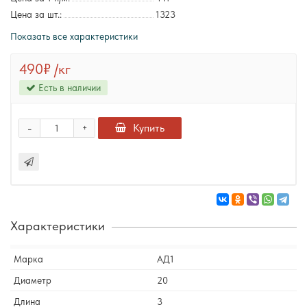
Цена за шт.:
1323
Показать все характеристики
490₽
/кг
Есть в наличии
-
Купить
+
Характеристики
Марка
АД1
Диаметр
20
Длина
3