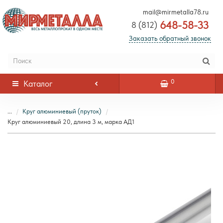
mail@mirmetalla78.ru
648-58-33
8 (812)
Заказать обратный звонок
0
Каталог
...
Круг алюминиевый (пруток)
Круг алюминиевый 20, длина 3 м, марка АД1